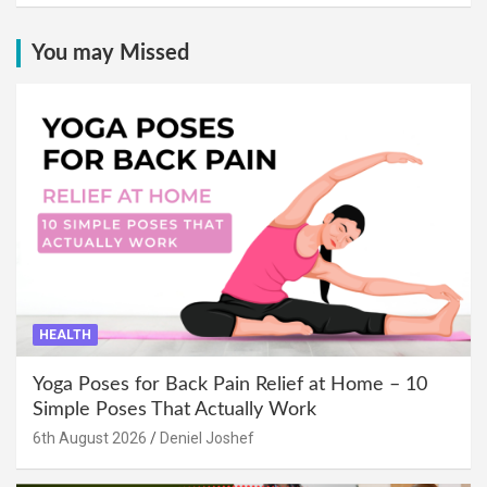
You may Missed
HEALTH
Yoga Poses for Back Pain Relief at Home – 10
Simple Poses That Actually Work
6th August 2026
Deniel Joshef