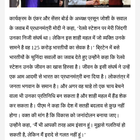
कार्यक्रम के एंकर और सेंसर बोर्ड के अध्यक्ष प्रसून जोशी के सवाल
के जवाब में प्रधानमंत्री मोदी ने कहा, ‘रेलवे स्टेशन पर मेरी जिंदगी
उनका निजी संघर्ष था। लेकिन इस शाही महल में जो व्यक्ति उनके
सामने है वह 125 करोड़ भारतीयों का सेवक है।’ ब्रिटेन में बसे
भारतीयों के चुनिंदा सवालों का जवाब देते हुए उन्होंने कहा कि रेलवे
स्टेशन उनके जीवन का खास हिस्सा है। जीवन के इसी संघर्ष ने उन्हें
एक आम आदमी से भारत का प्रधानमंत्री बना दिया है। लोकतंत्र में
जनता भगवान के समान है। और अगर वह चाहे तो एक चाय बेचने
वाला भी उनका प्रतिनिधि बन सकता है और शाही महल में हैंड शेक
कर सकता है। पीएम ने कहा कि देश में सतही बदलाव से कुछ नहीं
होगा। वक्त की मांग है कि विकास को जनांदोलन बनाया जाए।
उन्होंने कहा, ‘मैं भी आपकी तरह आम इंसान हूं। मुझसे गलतियां हो
सकती है, लेकिन मैं इरादे से गलत नहीं हूं।’