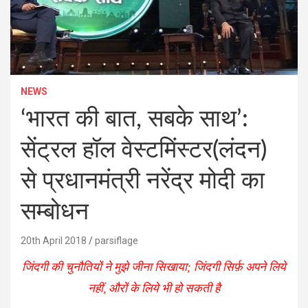
NEWS
‘भारत की बात, सबके साथ’:
सेंट्रल हॉल वेस्टमिंस्टर(लंदन)
से प्रधानमंत्री नरेंद्र मोदी का
सम्बोधन
20th April 2018
parsiflage
जिंदगी की चुनौतियों ने मुझे जीना सिखाया; जिंदगी सिर्फ़ अपने लिये
नहीं, औरों के लिये भी हो सकती है