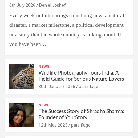
6th July 2026
Deniel Joshef
Every week in India brings something new: a natural
disaster, a market milestone, a political development,
or a story that the whole country is talking about. If
you have been…
NEWS
Wildlife Photography Tours India: A
Field Guide for Serious Nature Lovers
30th January 2026
parsiflage
NEWS
The Success Story of Shradha Sharma:
Founder of YourStory
12th May 2023
parsiflage