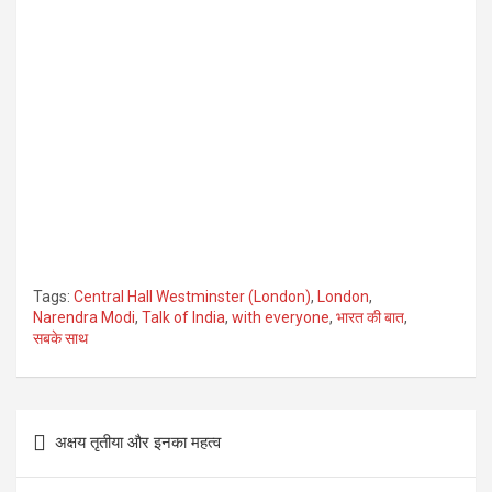
Tags:
Central Hall Westminster (London)
,
London
,
Narendra Modi
,
Talk of India
,
with everyone
,
भारत की बात
,
सबके साथ
Post
अक्षय तृतीया और इनका महत्व
navigation