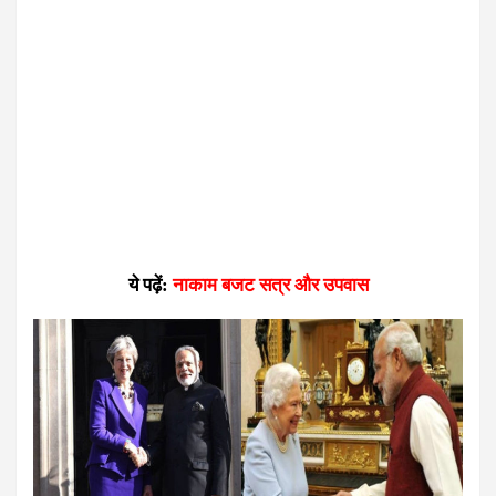
ये पढ़ें:
नाकाम बजट सत्र और उपवास