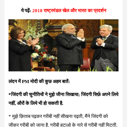
ये पढ़ें:
2018 राष्ट्रमंडल खेल और भारत का प्रदर्शन
लंदन
में
PM
मोदी
की
कुछ
अहम
बातें
:
*जिंदगी की चुनौतियों ने मुझे जीना सिखाया; जिंदगी सिर्फ़ अपने लिये
नहीं, औरों के लिये भी हो सकती है.
* मुझे क़िताब पढ़कर गरीबी नहीं सीखना पढ़ती, मैंने जिंदगी को
जीकर गरीबी को जाना है. गरीबी हटाओ के नारे से गरीबी नहीं मिटती.