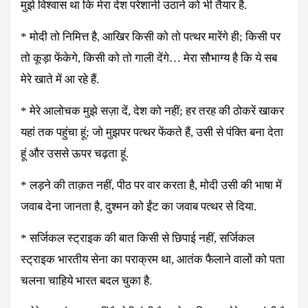
मुझे विश्वास था कि मेरा देश परेशानी उठाने को भी तैयार है.
* मोदी तो निमित्त है, आखिर किसी को तो पत्थर मारेंगे ही; किसी पर
तो कूड़ा फेंकेगे, किसी को तो गाली देंगे… मेरा सौभाग्य है कि ये सब
मेरे खाते में आ रहे हैं.
* मेरे आलोचक मुझे सज़ा दें, देश को नहीं; हर तरह की ठोकरें खाकर
यहां तक पहुंचा हूं; जो मुझपर पत्थर फेंकते हैं, उसी से पंक्ति बना देता
हूं और उससे ऊपर चढ़ता हूं.
* लड़ने की ताक़त नहीं, पीठ पर वार करता है, मोदी उसी की भाषा में
जवाब देना जानता है, दुश्मन को ईंट का जवाब पत्थर से दिया.
* सर्जिकल स्ट्राइक की बात किसी से छिपाई नहीं, सर्जिकल
स्ट्राइक भारतीय सेना का पराक्रम था, आतंक फैलाने वालों को पता
चलना चाहिये भारत बदल चुका है.