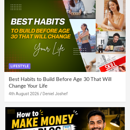
LIFESTYLE
Best Habits to Build Before Age 30 That Will
Change Your Life
4th August 2026
Deniel Joshef