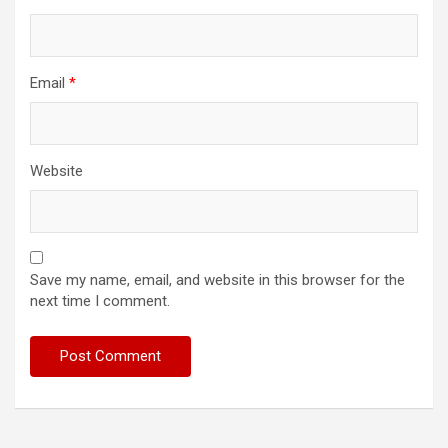
Email
*
Website
Save my name, email, and website in this browser for the
next time I comment.