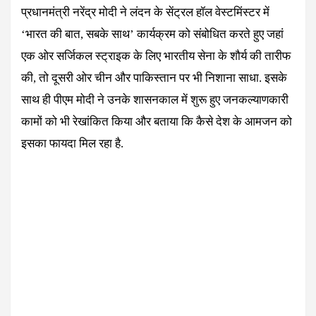
प्रधानमंत्री नरेंद्र मोदी ने लंदन के सेंट्रल हॉल वेस्टमिंस्टर में
‘भारत की बात, सबके साथ’ कार्यक्रम को संबोधित करते हुए जहां
एक ओर सर्जिकल स्ट्राइक के लिए भारतीय सेना के शौर्य की तारीफ
की, तो दूसरी ओर चीन और पाकिस्तान पर भी निशाना साधा. इसके
साथ ही पीएम मोदी ने उनके शासनकाल में शुरू हुए जनकल्याणकारी
कामों को भी रेखांकित किया और बताया कि कैसे देश के आमजन को
इसका फायदा मिल रहा है.