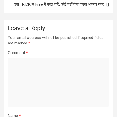
इस TRICK से Free में कॉल करें, कोई नहीं देख पाएगा आपका नंबर
Leave a Reply
Your email address will not be published.
Required fields
are marked
*
Comment
*
Name
*