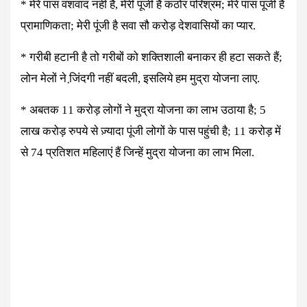
* मेरे पास वंशवाद नहीं है, मेरी पूंजी है कठोर परिश्रम; मेरे पास पूंजी है
प्रामाणिकता; मेरी पूंजी है सवा सौ करोड़ देशवासियों का प्यार.
* गरीबी हटानी है तो गरीबों को शक्तिशाली बनाकर ही हटा सकते हैं;
लोन मेलों ने जि़ंदगी नहीं बदली, इसलिये हम मुद्रा योजना लाए.
* अबतक 11 करोड़ लोगों ने मुद्रा योजना का लाभ उठाया है; 5
लाख करोड़ रुपये से ज़्यादा पूंजी लोगों के पास पहुंची है; 11 करोड़ में
से 74 प्रतिशत महिलाएं हैं जिन्हें मुद्रा योजना का लाभ मिला.