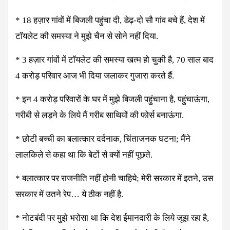
* 18 हज़ार गांवों में बिजली पहुंचा दी, डेढ़-दो सौ गांव बचे हैं, देश में
टॉयलेट की समस्या ने मुझे चैन से सोने नहीं दिया.
* 3 हज़ार गांवों में टॉयलेट की समस्या खत्म हो चुकी है, 70 साल बाद
4 करोड़ परिवार आज भी दिया जलाकर गुजारा करते हैं.
* इन 4 करोड़ परिवारों के घर में मुझे बिजली पहुंचाना है, पहुंचाऊंगा,
गरीबी से लड़ने के लिये मैं गरीब साथियों की फोर्स बनाऊंगा.
* छोटी बच्ची का बलात्कार दर्दनाक, चिंताजनक घटना; मैंने
लालकिले से कहा था कि बेटों से क्यों नहीं पूछते.
* बलात्कार पर राजनीति नहीं होनी चाहिये; मेरी सरकार में इतने, उस
सरकार में उतने रेप… ये ठीक नहीं है.
* नोटबंदी पर मुझे भरोसा था कि देश ईमानदारी के लिये जूझ रहा है,