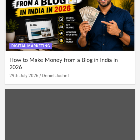
DIGITAL MARKETING
How to Make Money from a Blog in India in
2026
29th July 2026
Deniel Joshef