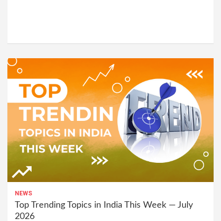
NEWS
Top Trending Topics in India This Week — July
2026